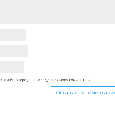
 в этом браузере для последующих моих комментариев.