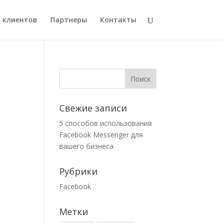
 клиентов
Партнеры
Контакты
Свежие записи
5 способов использования
Facebook Messenger для
вашего бизнеса
Рубрики
Facebook
Метки