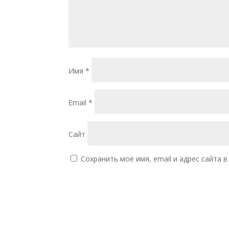
Имя
*
Email
*
Сайт
Сохранить моё имя, email и адрес сайта