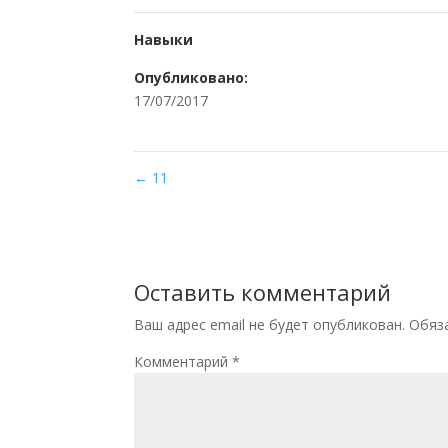
Навыки
Опубликовано:
17/07/2017
←
11
Оставить комментарий
Ваш адрес email не будет опубликован.
Обяз
Комментарий
*